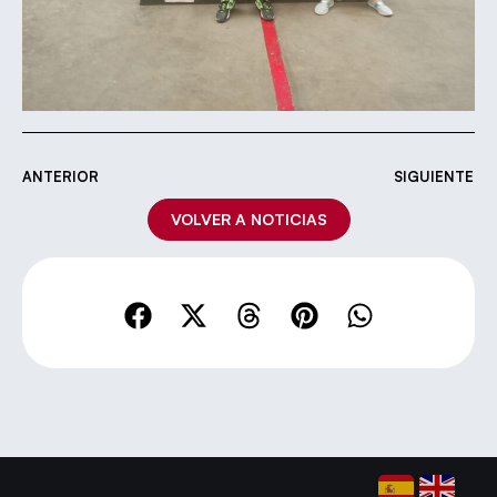
ANTERIOR
SIGUIENTE
VOLVER A NOTICIAS