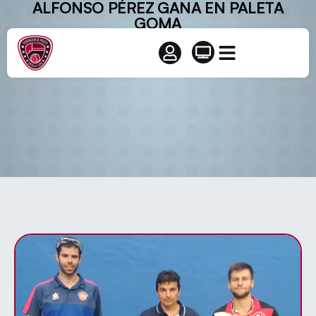
ALFONSO PÉREZ GANA EN PALETA
GOMA