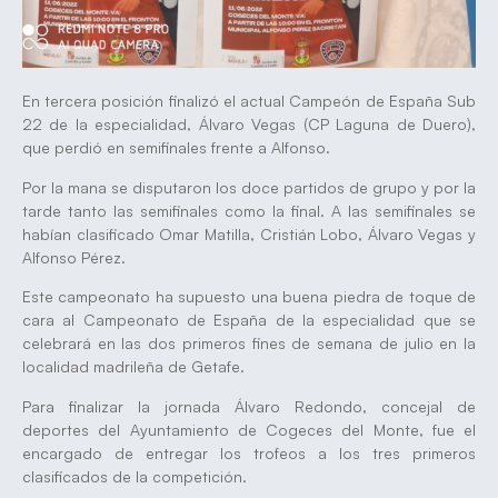
En tercera posición finalizó el actual Campeón de España Sub
22 de la especialidad, Álvaro Vegas (CP Laguna de Duero),
que perdió en semifinales frente a Alfonso.
Por la mana se disputaron los doce partidos de grupo y por la
tarde tanto las semifinales como la final. A las semifinales se
habían clasificado Omar Matilla, Cristián Lobo, Álvaro Vegas y
Alfonso Pérez.
Este campeonato ha supuesto una buena piedra de toque de
cara al Campeonato de España de la especialidad que se
celebrará en las dos primeros fines de semana de julio en la
localidad madrileña de Getafe.
Para finalizar la jornada Álvaro Redondo, concejal de
deportes del Ayuntamiento de Cogeces del Monte, fue el
encargado de entregar los trofeos a los tres primeros
clasificados de la competición.