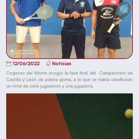
12/06/2022
Noticias
Cogeces del Monte acogió la fase final del Campeonato de
Castilla y León de paleta goma, a la que se había clasificado
un total de siete jugadores y una jugadora.