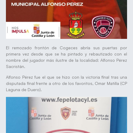
El remozado frontón de Cogeces abría sus puertas por
primera vez desde que se ha pintado y rebautizado con el
nombre del jugador más ilustre de la localidad: Alfonso Pérez
Sacristán.
Alfonso Pérez fue el que se hizo con la victoria final tras una
disputada final frente a otro de los favoritos, Omar Matilla (CP
Laguna de Duero).