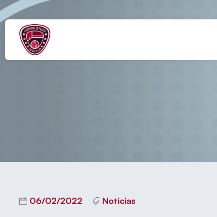
06/02/2022
Noticias