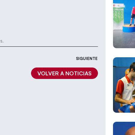
s.
SIGUIENTE
VOLVER A NOTICIAS