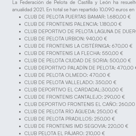
La Federación de Pelota de Castilla y León ha resuelt
anualidad 2021. En total se han repartido 10.090 euros en 
CLUB DE PELOTA PUERTAS BAMAR: 1.680,00 €
CLUB DE FRONTENIS PALENCIA: 1.180,00 €
CLUB DEPORTIVO DE PELOTA LAGUNA DE DUERO:
CLUB DE PELOTA URBION: 940,00 €
CLUB DE FRONTENIS LA CISTÉRNIGA: 670,00 €
CLUB DE FRONTENIS LA FLECHA: 550,00 €
CLUB DE PELOTA CIUDAD DE SORIA: 500,00 €
CLUB DEPORTIVO PALADÍN DE PELOTA: 470,00 
CLUB DE PELOTA OLMEDO: 470,00 €
CLUB DE PELOTA VALLELADO: 350,00 €
CLUB DEPORTIVO EL CARDADAL:300,00 €
CLUB DE FRONTENIS CANTALEJO: 290,00 €
CLUB DEPORTIVO FRONTENIS EL CAÑO: 260,00
CLUB DE PELOTA RÍO ÁGUEDA: 250,00 €
CLUB DE PELOTA PRADILLOS: 250,00 €
CLUB DE FRONTENIS IMD SEGOVIA: 220,00 €
CLUB PELOTA EL PÁJARO: 210,00 €