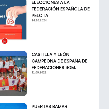
ELECCIONES A LA
FEDERACIÓN ESPAÑOLA DE
PELOTA
14.10.2024
CASTILLA Y LEÓN
CAMPEONA DE ESPAÑA DE
FEDERACIONES 30M.
11.09.2022
PUERTAS BAMAR