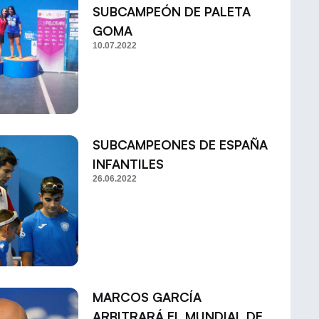
SUBCAMPEÓN DE PALETA
GOMA
10.07.2022
SUBCAMPEONES DE ESPAÑA
INFANTILES
26.06.2022
MARCOS GARCÍA
ARBITRARÁ EL MUNDIAL DE