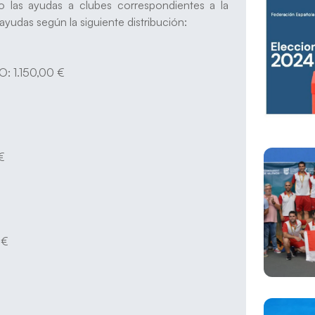
o las ayudas a clubes correspondientes a la
ayudas según la siguiente distribución:
 1.150,00 €
€
 €