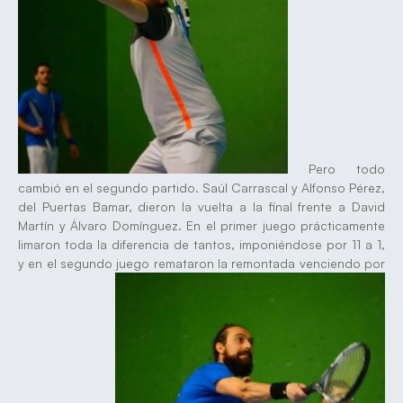
Pero todo
cambió en el segundo partido. Saúl Carrascal y Alfonso Pérez,
del Puertas Bamar, dieron la vuelta a la final frente a David
Martín y Álvaro Domínguez. En el primer juego prácticamente
limaron toda la diferencia de tantos, imponiéndose por 11 a 1,
y en el segundo juego remataron la remontada venciendo por