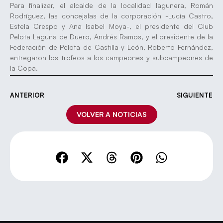
Para finalizar, el alcalde de la localidad lagunera, Román
Rodríguez, las concejalas de la corporación -Lucía Castro,
Estela Crespo y Ana Isabel Moya-, el presidente del Club
Pelota Laguna de Duero, Andrés Ramos, y el presidente de la
Federación de Pelota de Castilla y León, Roberto Fernández,
entregaron los trofeos a los campeones y subcampeones de
la Copa.
ANTERIOR
SIGUIENTE
VOLVER A NOTICIAS