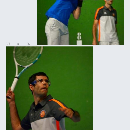
13 a 5.