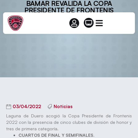
BAMAR REVALIDA LA COPA
PRESIDENTE DE FRONTENIS
03/04/2022
Noticias
Laguna de Duero acogió la Copa Presidente de Frontenis
2022 con la presencia de cinco clubes de división de honor y
tres de primera categoría.
CUARTOS DE FINAL Y SEMIFINALES.