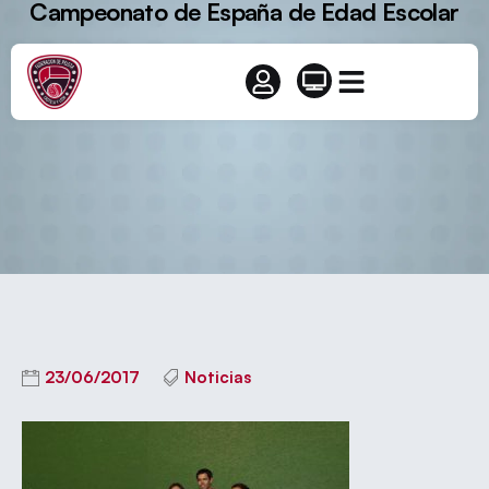
Campeonato de España de Edad Escolar
23/06/2017
Noticias