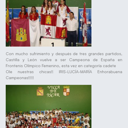
Con mucho sufrimiento y después de tres grandes partidos,
Castilla y León vuelve a ser Campeona de España en
Frontenis Olímpico Femenino, esta vez en categoría cadete
Ole nuestras chicas!! IRIS-LUCÍA-MARÍA Enhorabuena
Campeonas!!!!!