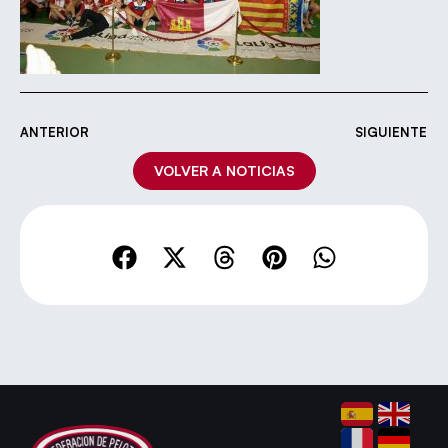
ANTERIOR
SIGUIENTE
VOLVER A NOTICIAS