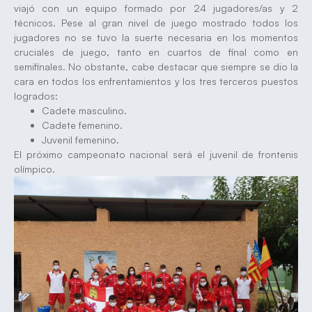
viajó con un equipo formado por 24 jugadores/as y 2
técnicos. Pese al gran nivel de juego mostrado todos los
jugadores no se tuvo la suerte necesaria en los momentos
cruciales de juego, tanto en cuartos de final como en
semifinales. No obstante, cabe destacar que siempre se dio la
cara en todos los enfrentamientos y los tres terceros puestos
logrados:
Cadete masculino.
Cadete femenino.
Juvenil femenino.
El próximo campeonato nacional será el juvenil de frontenis
olímpico.