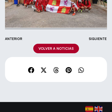
ANTERIOR
SIGUIENTE
VOLVER A NOTICIAS