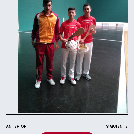
ANTERIOR
SIGUIENTE