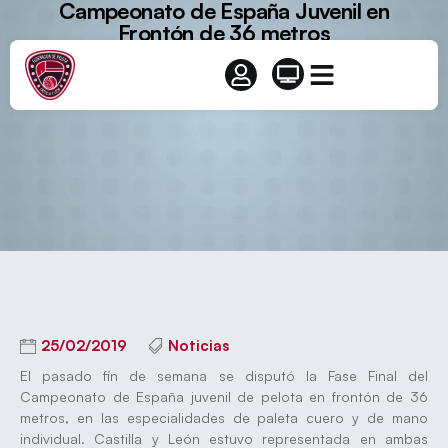
Campeonato de España Juvenil en
Frontón de 36 metros
25/02/2019
Noticias
El pasado fin de semana se disputó la Fase Final del
Campeonato de España juvenil de pelota en frontón de 36
metros, en las especialidades de paleta cuero y de mano
individual. Castilla y León estuvo representada en ambas