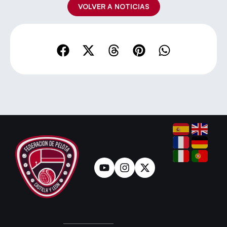
VOLVER A NOTICIAS