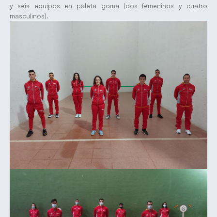
y seis equipos en paleta goma (dos femeninos y cuatro
masculinos).