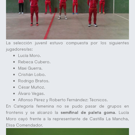
La selección juvenil estuvo compuesta por los siguientes
jugadores/as:
Lucía Moro.
Rebeca Cubero.
Maxi Guerra.
Cristián Lobo.
Rodrigo Bratos.
César Muñoz.
Álvaro Vegas.
Alfonso Pérez y Roberto Fernández: Técnicos.
En Categoría femenina no se pudo pasar de grupos en
frontenis y se alcanzó la
semifinal de paleta goma
. Lucía
Moro cayó frente a la representante de Castilla La Mancha,
Elisa Comendador.