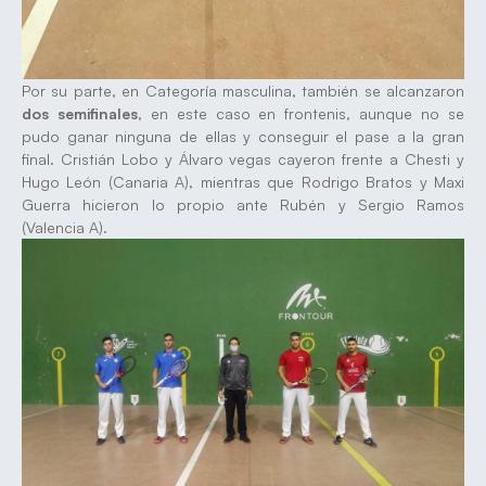
Por su parte, en Categoría masculina, también se alcanzaron
dos semifinales
, en este caso en frontenis, aunque no se
pudo ganar ninguna de ellas y conseguir el pase a la gran
final. Cristián Lobo y Álvaro vegas cayeron frente a Chesti y
Hugo León (Canaria A), mientras que Rodrigo Bratos y Maxi
Guerra hicieron lo propio ante Rubén y Sergio Ramos
(Valencia A).