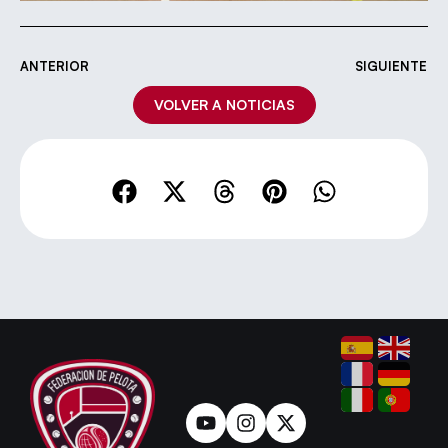
ANTERIOR
SIGUIENTE
VOLVER A NOTICIAS