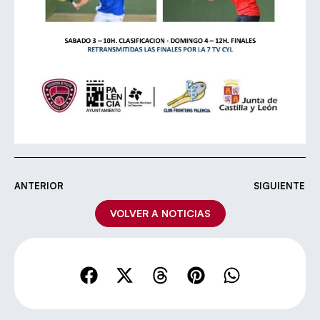
ANTERIOR
SIGUIENTE
VOLVER A NOTICIAS