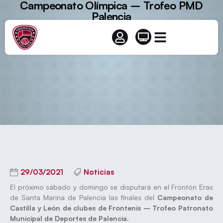
Campeonato Olímpica – Trofeo PMD
Palencia
29/03/2021
Noticias
El próximo sábado y domingo se disputará en el Frontón Eras
de Santa Marina de Palencia las finales del
Campeonato de
Castilla y León de clubes de Frontenis – Trofeo Patronato
Municipal de Deportes de Palencia.