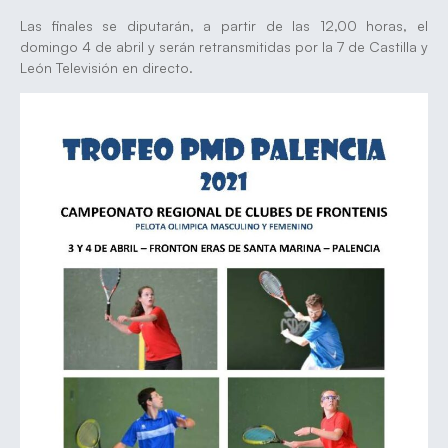
Las finales se diputarán, a partir de las 12,00 horas, el
domingo 4 de abril y serán retransmitidas por la 7 de Castilla y
León Televisión en directo.