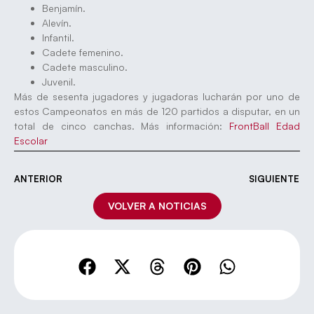
Benjamín.
Alevín.
Infantil.
Cadete femenino.
Cadete masculino.
Juvenil.
Más de sesenta jugadores y jugadoras lucharán por uno de
estos Campeonatos en más de 120 partidos a disputar, en un
total de cinco canchas. Más información:
FrontBall Edad
Escolar
ANTERIOR
SIGUIENTE
VOLVER A NOTICIAS