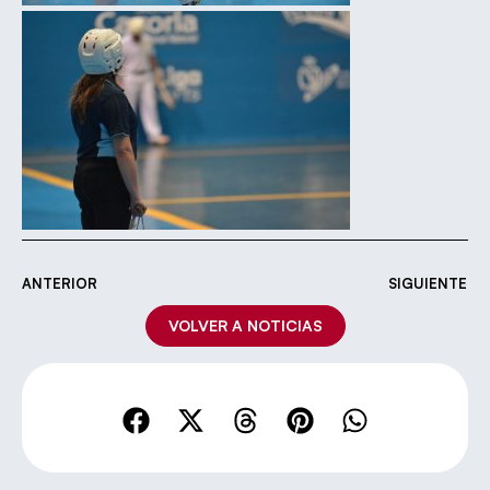
ANTERIOR
SIGUIENTE
VOLVER A NOTICIAS