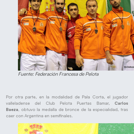
Fuente: Federación Francesa de Pelota
Por otra parte, en la modalidad de Pala Corta, el jugador
valleladense del Club Pelota Puertas Bamar,
Carlos
Baeza,
obtuvo la medalla de bronce de la especialidad, tras
caer con Argentina en semifinales.