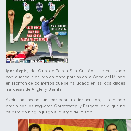
Igor Azpiri,
del Club de Pelota San Cristóbal, se ha alzado
con la medalla de oro en mano parejas en la Copa del Mundo
en Frontón de 36 metros que se ha jugado en las localidades
francesas de Anglet y Biarritz.
Azpiri ha hecho un campeonato inmaculado, alternando
pareja con los zagueros Gorrotxategi y Bergera, en el que no
ha perdido ningún juego a lo largo del mismo.