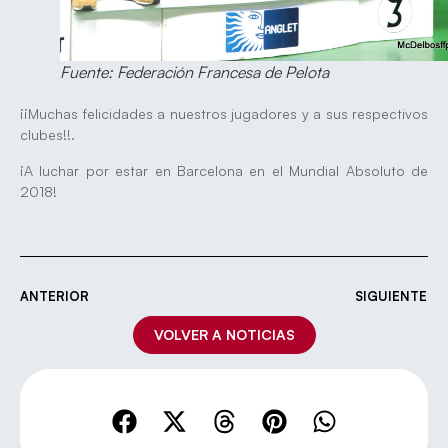
Fuente: Federación Francesa de Pelota
¡¡Muchas felicidades a nuestros jugadores y a sus respectivos
clubes!!.
¡A luchar por estar en Barcelona en el Mundial Absoluto de
2018!
ANTERIOR
SIGUIENTE
VOLVER A NOTICIAS