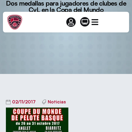
Dos medallas para jugadores de clubes de
CyL en la Copa del Mundo
02/11/2017
Noticias