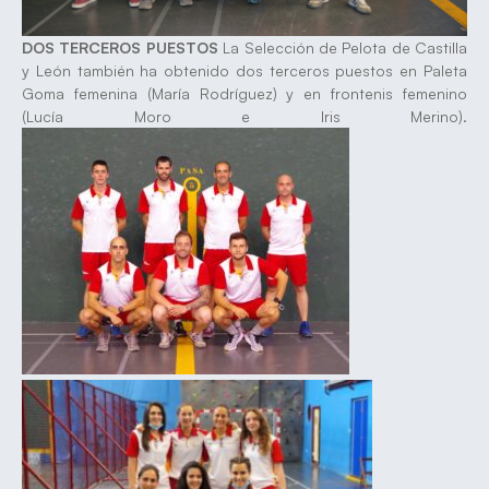
DOS TERCEROS PUESTOS
La Selección de Pelota de Castilla
y León también ha obtenido dos terceros puestos en Paleta
Goma femenina (María Rodríguez) y en frontenis femenino
(Lucía Moro e Iris Merino).