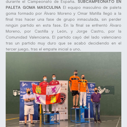
durante el Campeonato de España.
SUBCAMPEONATO EN
PALETA GOMA MASCULINA
El equipo masculino de paleta
goma formado por Álvaro Moreno y Omar Matilla llegó a la
final tras hacer una fase de grupo inmaculada, sin perder
ningún partido en esta fase. En la final se enfrentó Álvaro
Moreno, por Castilla y León, y Jorge Castro, por la
Comunidad Valenciana. El partido cayó del lado valenciano
tras un partido muy duro que se acabó decidiendo en el
tercer juego, tras el empate inicial a uno.