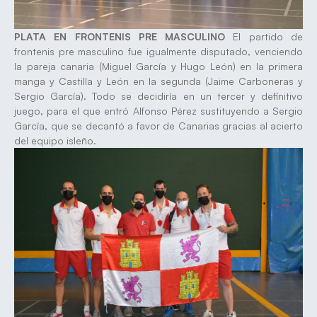
PLATA EN FRONTENIS PRE MASCULINO
El partido de
frontenis pre masculino fue igualmente disputado, venciendo
la pareja canaria (Miguel García y Hugo León) en la primera
manga y Castilla y León en la segunda (Jaime Carboneras y
Sergio García). Todo se decidiría en un tercer y definitivo
juego, para el que entró Alfonso Pérez sustituyendo a Sergio
García, que se decantó a favor de Canarias gracias al acierto
del equipo isleño.