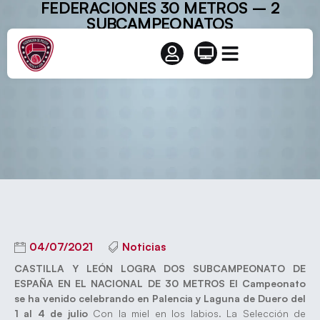
FEDERACIONES 30 METROS – 2
SUBCAMPEONATOS
04/07/2021
Noticias
CASTILLA Y LEÓN LOGRA DOS SUBCAMPEONATO DE
ESPAÑA EN EL NACIONAL DE 30 METROS
El Campeonato
se ha venido celebrando en Palencia y Laguna de Duero del
1 al 4 de julio
Con la miel en los labios. La Selección de