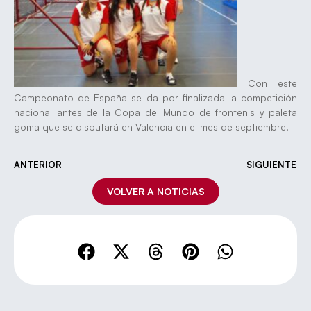
Con este
Campeonato de España se da por finalizada la competición
nacional antes de la Copa del Mundo de frontenis y paleta
goma que se disputará en Valencia en el mes de septiembre.
ANTERIOR
SIGUIENTE
VOLVER A NOTICIAS