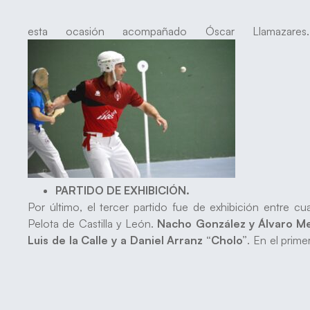
esta ocasión acompañado Óscar Llamazar
PARTIDO DE EXHIBICIÓN.
Por último, el tercer partido fue de exhibición entre 
Pelota de Castilla y León.
Nacho González y Álvaro M
Luis de la Calle y a Daniel Arranz “Cholo”
. En el prim