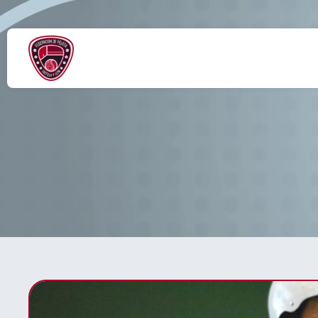
FINAL 