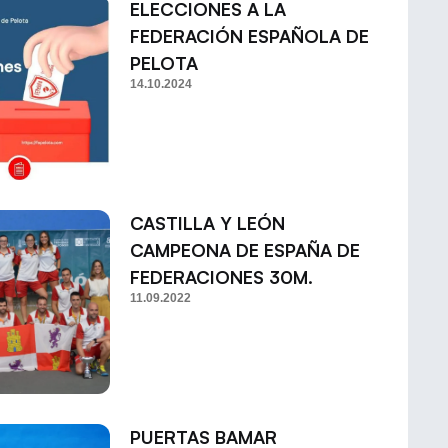
ELECCIONES A LA
FEDERACIÓN ESPAÑOLA DE
PELOTA
14.10.2024
CASTILLA Y LEÓN
CAMPEONA DE ESPAÑA DE
FEDERACIONES 30M.
11.09.2022
PUERTAS BAMAR