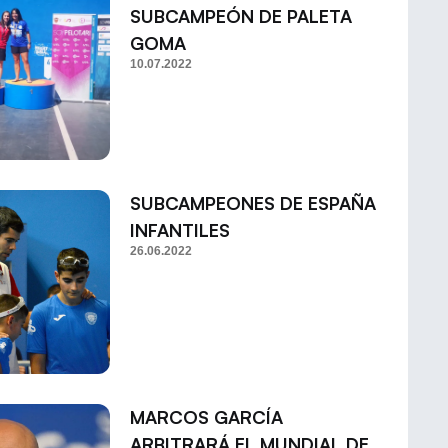
SUBCAMPEÓN DE PALETA
GOMA
10.07.2022
SUBCAMPEONES DE ESPAÑA
INFANTILES
26.06.2022
MARCOS GARCÍA
ARBITRARÁ EL MUNDIAL DE