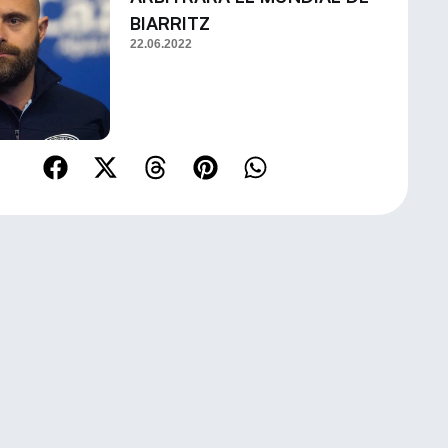
BIARRITZ
22.06.2022