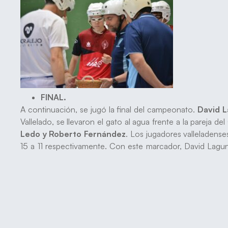
FINAL.
A continuación, se jugó la final del campeonato.
David L
Vallelado, se llevaron el gato al agua frente a la pareja 
Ledo y Roberto Fernández
. Los jugadores valleladens
15 a 11 respectivamente. Con este marcador, David Lagun