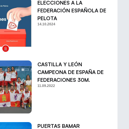
ELECCIONES A LA
FEDERACIÓN ESPAÑOLA DE
PELOTA
14.10.2024
CASTILLA Y LEÓN
CAMPEONA DE ESPAÑA DE
FEDERACIONES 30M.
11.09.2022
PUERTAS BAMAR