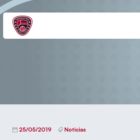
Finales del C
25/05/2019
Noticias