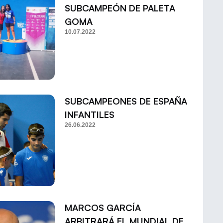
SUBCAMPEÓN DE PALETA
GOMA
10.07.2022
SUBCAMPEONES DE ESPAÑA
INFANTILES
26.06.2022
MARCOS GARCÍA
ARBITRARÁ EL MUNDIAL DE