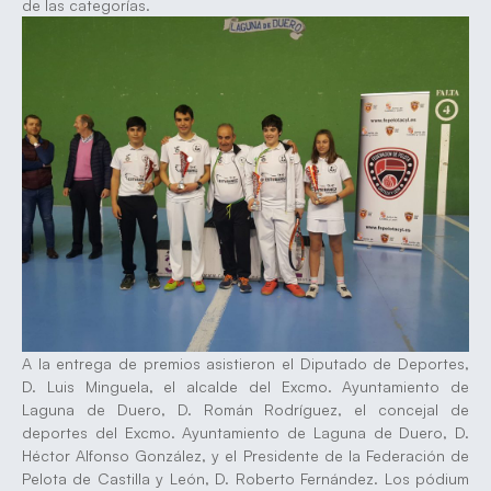
de las categorías.
A la entrega de premios asistieron el Diputado de Deportes,
D. Luis Minguela, el alcalde del Excmo. Ayuntamiento de
Laguna de Duero, D. Román Rodríguez, el concejal de
deportes del Excmo. Ayuntamiento de Laguna de Duero, D.
Héctor Alfonso González, y el Presidente de la Federación de
Pelota de Castilla y León, D. Roberto Fernández. Los pódium