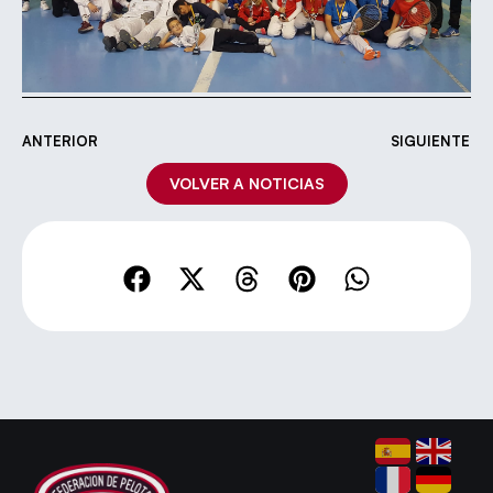
ANTERIOR
SIGUIENTE
VOLVER A NOTICIAS