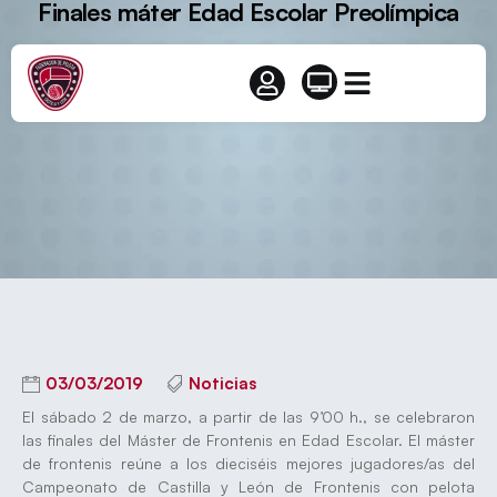
Finales máter Edad Escolar Preolímpica
03/03/2019
Noticias
El sábado 2 de marzo, a partir de las 9’00 h., se celebraron
las finales del Máster de Frontenis en Edad Escolar. El máster
de frontenis reúne a los dieciséis mejores jugadores/as del
Campeonato de Castilla y León de Frontenis con pelota