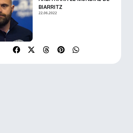
BIARRITZ
22.06.2022