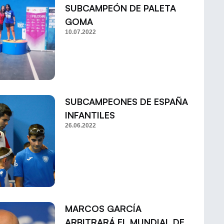
SUBCAMPEÓN DE PALETA
GOMA
10.07.2022
SUBCAMPEONES DE ESPAÑA
INFANTILES
26.06.2022
MARCOS GARCÍA
ARBITRARÁ EL MUNDIAL DE