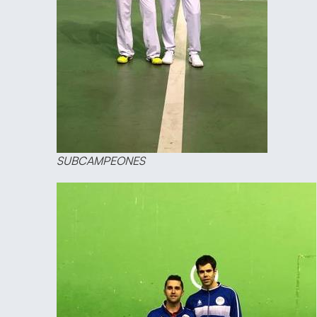
SUBCAMPEONES