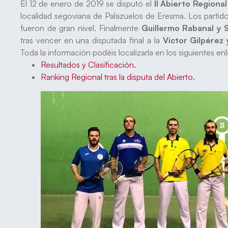
El 12 de enero de 2019 se disputó el
II Abierto Regiona
localidad segoviana de Palazuelos de Eresma. Los partido
fueron de gran nivel. Finalmente
Guillermo Rabanal y 
tras vencer en una disputada final a la
Víctor Gilpérez
Toda la información podéis localizarla en los siguientes en
Resultados y Clasificación.
Ranking Regional tras la disputa del Abierto.