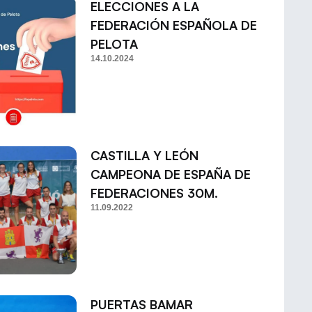
ELECCIONES A LA
FEDERACIÓN ESPAÑOLA DE
PELOTA
14.10.2024
CASTILLA Y LEÓN
CAMPEONA DE ESPAÑA DE
FEDERACIONES 30M.
11.09.2022
PUERTAS BAMAR