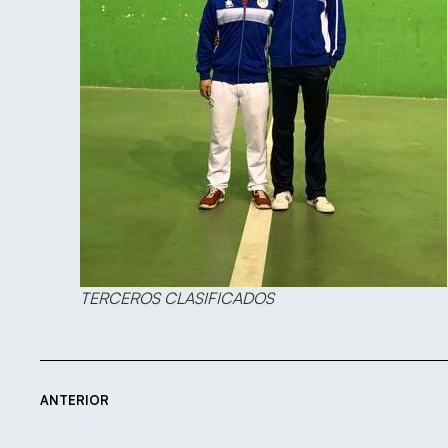
TERCEROS CLASIFICADOS
ANTERIOR