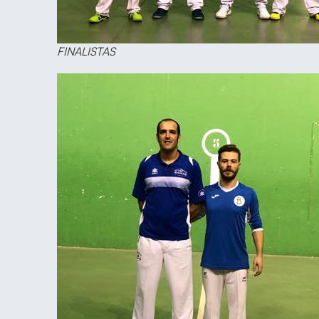
FINALISTAS