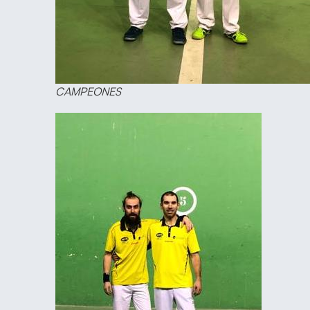
CAMPEONES