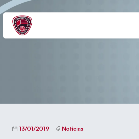
GUILLERMO RABANA
13/01/2019
Noticias