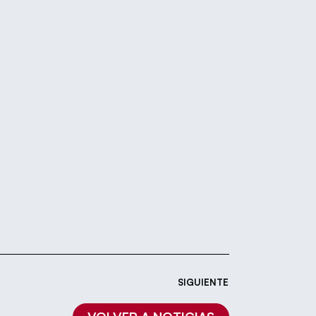
SIGUIENTE