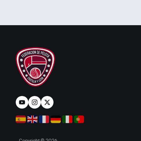
Copyright © 2026