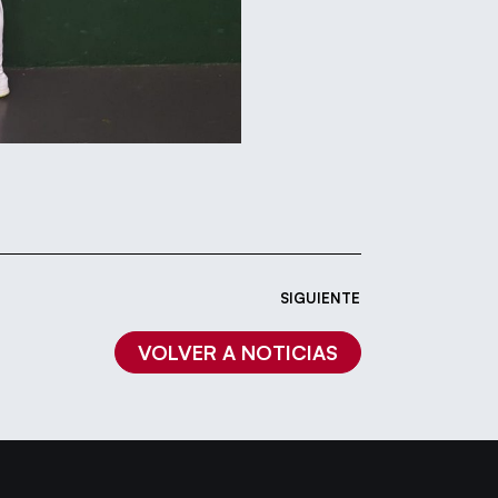
SIGUIENTE
VOLVER A NOTICIAS