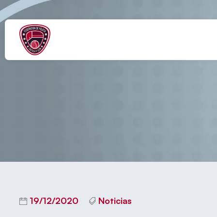
GUILLE
19/12/2020
Noticias