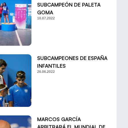
SUBCAMPEÓN DE PALETA
GOMA
10.07.2022
SUBCAMPEONES DE ESPAÑA
INFANTILES
26.06.2022
MARCOS GARCÍA
ARBITRARÁ EL MUNDIAL DE