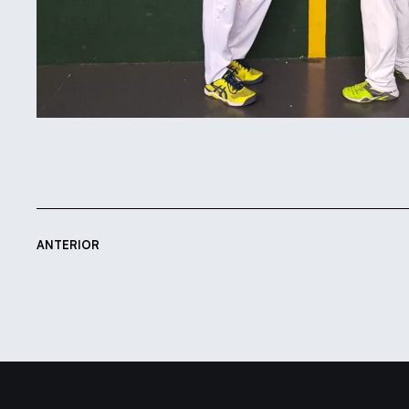
ANTERIOR