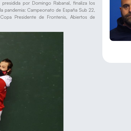
 presidida por Domingo Rabanal, finaliza los
 la pandemia: Campeonato de España Sub 22,
opa Presidente de Frontenis, Abiertos de