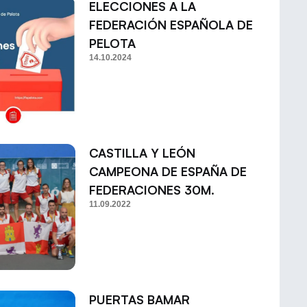
ELECCIONES A LA
FEDERACIÓN ESPAÑOLA DE
PELOTA
14.10.2024
CASTILLA Y LEÓN
CAMPEONA DE ESPAÑA DE
FEDERACIONES 30M.
11.09.2022
PUERTAS BAMAR