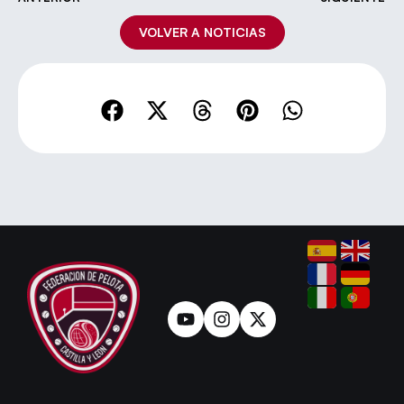
VOLVER A NOTICIAS