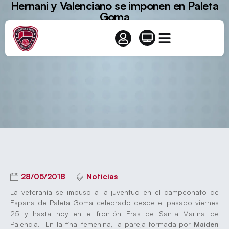
Hernani y Valenciano se imponen en Paleta
Goma
28/05/2018
Noticias
La veteranía se impuso a la juventud en el campeonato de
España de Paleta Goma celebrado desde el pasado viernes
25 y hasta hoy en el frontón Eras de Santa Marina de
Palencia. En la final femenina, la pareja formada por
Maiden