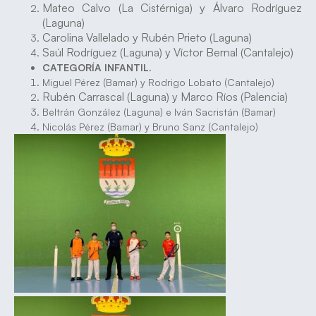
Mateo Calvo (La Cistérniga) y Álvaro Rodríguez
(Laguna)
Carolina Vallelado y Rubén Prieto (Laguna)
Saúl Rodríguez (Laguna) y Víctor Bernal (Cantalejo)
CATEGORÍA INFANTIL.
Miguel Pérez (Bamar) y Rodrigo Lobato (Cantalejo)
Rubén Carrascal (Laguna) y Marco Ríos (Palencia)
Beltrán González (Laguna) e Iván Sacristán (Bamar)
Nicolás Pérez (Bamar) y Bruno Sanz (Cantalejo)