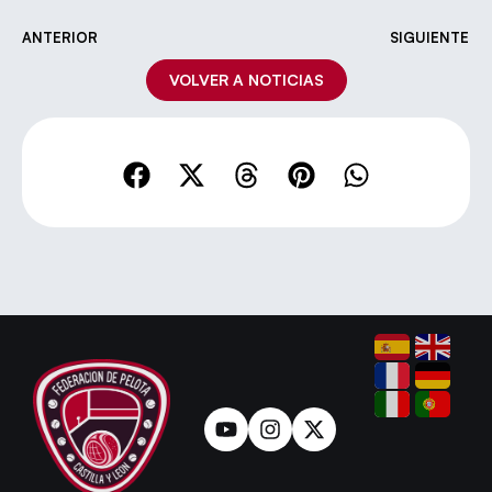
ANTERIOR
SIGUIENTE
VOLVER A NOTICIAS