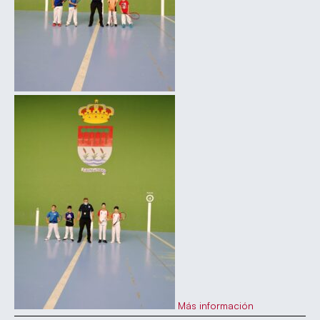
Más información