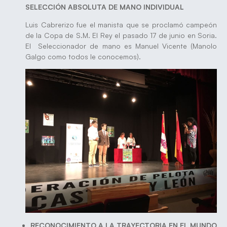
SELECCIÓN ABSOLUTA DE MANO INDIVIDUAL
Luis Cabrerizo fue el manista que se proclamó campeón
de la Copa de S.M. El Rey el pasado 17 de junio en Soria.
El Seleccionador de mano es Manuel Vicente (Manolo
Galgo como todos le conocemos).
RECONOCIMIENTO A LA TRAYECTORIA EN EL MUNDO