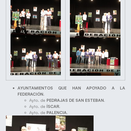
AYUNTAMIENTOS QUE HAN APOYADO A LA
FEDERACIÓN.
Ayto. de
PEDRAJAS DE SAN ESTEBAN.
Ayto. de
ÍSCAR.
Ayto. de
PALENCIA.