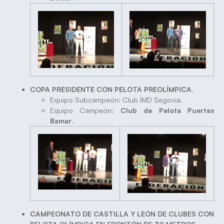
COPA PRESIDENTE CON PELOTA PREOLÍMPICA.
Equipo Subcampeón: Club IMD Segovia.
Equipo Campeón:
Club de Pelota Puertas
Bamar
.
CAMPEONATO DE CASTILLA Y LEÓN DE CLUBES CON