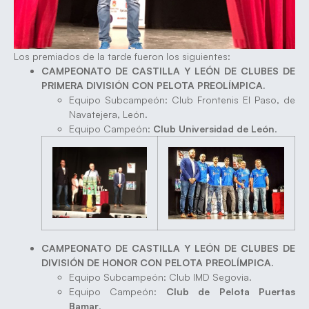
Los premiados de la tarde fueron los siguientes:
CAMPEONATO DE CASTILLA Y LEÓN DE CLUBES DE
PRIMERA DIVISIÓN CON PELOTA PREOLÍMPICA.
Equipo Subcampeón: Club Frontenis El Paso, de
Navatejera, León.
Equipo Campeón:
Club Universidad de León
.
CAMPEONATO DE CASTILLA Y LEÓN DE CLUBES DE
DIVISIÓN DE HONOR CON PELOTA PREOLÍMPICA.
Equipo Subcampeón: Club IMD Segovia.
Equipo Campeón:
Club de Pelota Puertas
Bamar
.