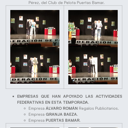
Pérez, del Club de Pelota Puertas Bamar.
EMPRESAS QUE HAN APOYADO LAS ACTIVIDADES
FEDERATIVAS EN ESTA TEMPORADA.
Empresa
ÁLVARO ROMÁN
Regalos Publicitarios.
Empresa
GRANJA BAEZA.
Empresa
PUERTAS BAMAR.