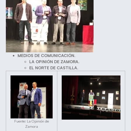
MEDIOS DE COMUNICACIÓN.
LA OPINIÓN DE ZAMORA.
EL NORTE DE CASTILLA.
Fuente: La Opinión de
Zamora