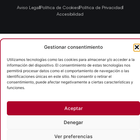
Aviso Legal
Política de Cookies
Política de Privacidad
Accesibilidad
Gestionar consentimiento
Utilizamos tecnologías como las cookies para almacenar y/o acceder a la
información del dispositivo. El consentimiento de estas tecnologías nos
permitirá procesar datos como el comportamiento de navegación o las
identificaciones únicas en este sitio. No consentir o retirar el
consentimiento, puede afectar negativamente a ciertas características y
funciones.
Aceptar
Denegar
Ver preferencias