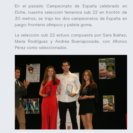
En el pasado Campeonato de España celebrado en
Elche, nuestra selección femenina sub 22 en frontón de
30 metros, se trajo los dos campeonatos de España en
juego: frontenis olímpico y paleta goma.
La selección sub 22 estuvo compuesta por Sara Ibáñez,
María Rodríguez y Andrea Buenaposada, con Alfonso
Pérez como seleccionador.