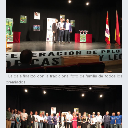
La gala finalizó con la tradicional foto de familia de todos los
premiados: