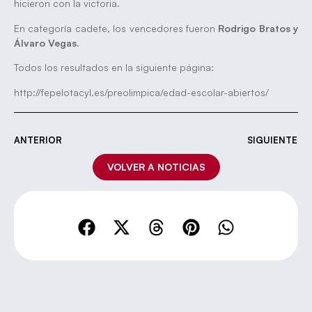
hicieron con la victoria.
En categoría cadete, los vencedores fueron
Rodrigo Bratos y
Álvaro Vegas.
Todos los resultados en la siguiente página:
http://fepelotacyl.es/preolimpica/edad-escolar-abiertos/
ANTERIOR
SIGUIENTE
VOLVER A NOTICIAS