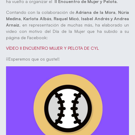
ha vuelto a organizar el
II Encuentro de Mujer y Pelota.
Contando con la colaboración de
Adriana de la Mora, Núria
Medina, Karlota Albás, Raquel Micó, Isabel Andrés y Andrea
Arnaiz
, en representación de muchas más, ha elaborado un
video con motivo del Día de la Mujer que ha subido a su
página de Facebook:
VÍDEO II ENCUENTRO MUJER Y PELOTA DE CYL
¡¡Esperemos que os guste!!