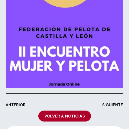
ANTERIOR
SIGUIENTE
VOLVER A NOTICIAS