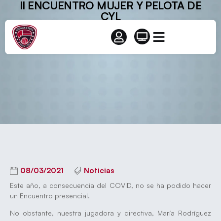
II ENCUENTRO MUJER Y PELOTA DE
CYL
08/03/2021
Noticias
Este año, a consecuencia del COVID, no se ha podido hacer
un Encuentro presencial.
No obstante, nuestra jugadora y directiva, María Rodríguez