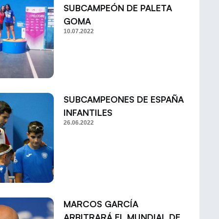
SUBCAMPEÓN DE PALETA
GOMA
10.07.2022
SUBCAMPEONES DE ESPAÑA
INFANTILES
26.06.2022
MARCOS GARCÍA
ARBITRARÁ EL MUNDIAL DE