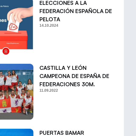
ELECCIONES A LA
FEDERACIÓN ESPAÑOLA DE
PELOTA
14.10.2024
CASTILLA Y LEÓN
CAMPEONA DE ESPAÑA DE
FEDERACIONES 30M.
11.09.2022
PUERTAS BAMAR