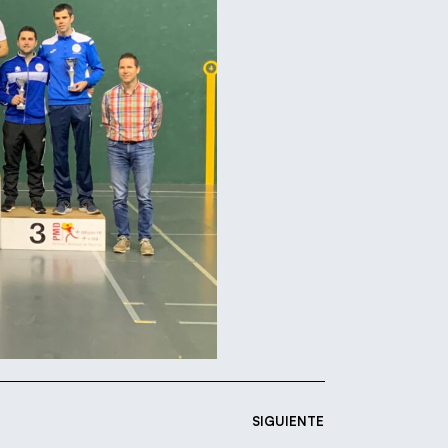
SIGUIENTE