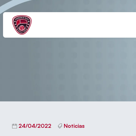
LAGUNA DE D
24/04/2022
Noticias