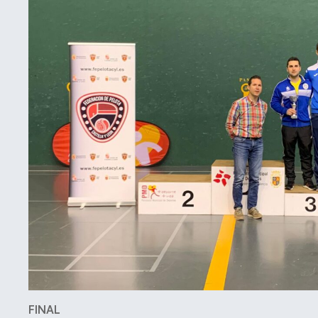
FINAL