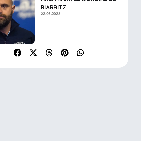
BIARRITZ
22.06.2022