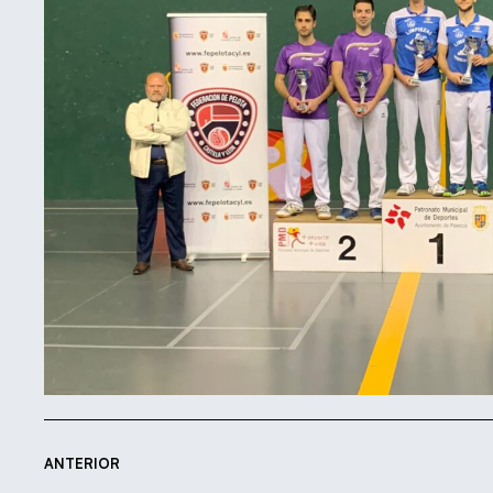
ANTERIOR