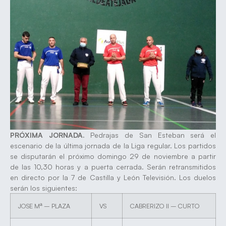
PRÓXIMA JORNADA.
Pedrajas de San Esteban será el
escenario de la última jornada de la Liga regular. Los partidos
se disputarán el próximo domingo 29 de noviembre a partir
de las 10,30 horas y a puerta cerrada. Serán retransmitidos
en directo por la 7 de Castilla y León Televisión. Los duelos
serán los siguientes:
JOSE Mª – PLAZA
VS
CABRERIZO II – CURTO