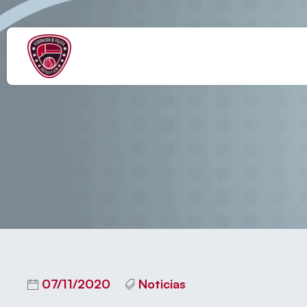
MARÍA RO
07/11/2020
Noticias