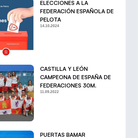
ELECCIONES A LA
FEDERACIÓN ESPAÑOLA DE
PELOTA
14.10.2024
CASTILLA Y LEÓN
CAMPEONA DE ESPAÑA DE
FEDERACIONES 30M.
11.09.2022
PUERTAS BAMAR