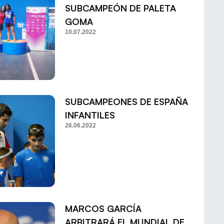
SUBCAMPEÓN DE PALETA
GOMA
10.07.2022
SUBCAMPEONES DE ESPAÑA
INFANTILES
26.06.2022
MARCOS GARCÍA
ARBITRARÁ EL MUNDIAL DE