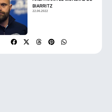
BIARRITZ
22.06.2022