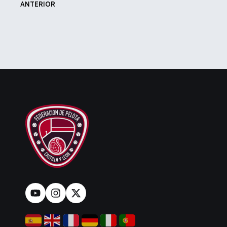
ANTERIOR