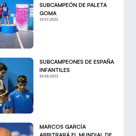
SUBCAMPEÓN DE PALETA
GOMA
10.07.2022
SUBCAMPEONES DE ESPAÑA
INFANTILES
26.06.2022
MARCOS GARCÍA
ARBITRARÁ EL MUNDIAL DE