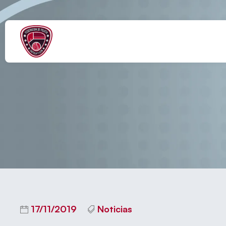
MARÍA ROD
17/11/2019
Noticias