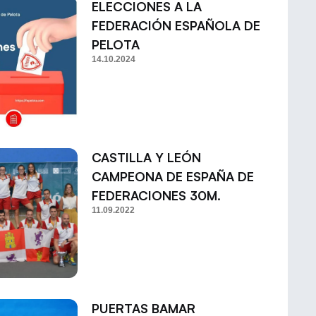
ELECCIONES A LA
FEDERACIÓN ESPAÑOLA DE
PELOTA
14.10.2024
CASTILLA Y LEÓN
CAMPEONA DE ESPAÑA DE
FEDERACIONES 30M.
11.09.2022
PUERTAS BAMAR