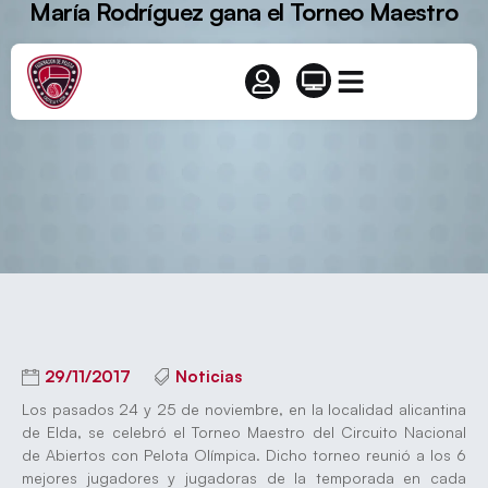
María Rodríguez gana el Torneo Maestro
29/11/2017
Noticias
Los pasados 24 y 25 de noviembre, en la localidad alicantina
de Elda, se celebró el Torneo Maestro del Circuito Nacional
de Abiertos con Pelota Olímpica. Dicho torneo reunió a los 6
mejores jugadores y jugadoras de la temporada en cada