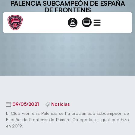
PALENCIA SUBCAMPEÓN DE ESPAÑA
DE FRONTENIS
09/05/2021
Noticias
El Club Frontenis Palencia se ha proclamado subcampeón de
España de Frontenis de Primera Categoría, al igual que hizo
en 2019.