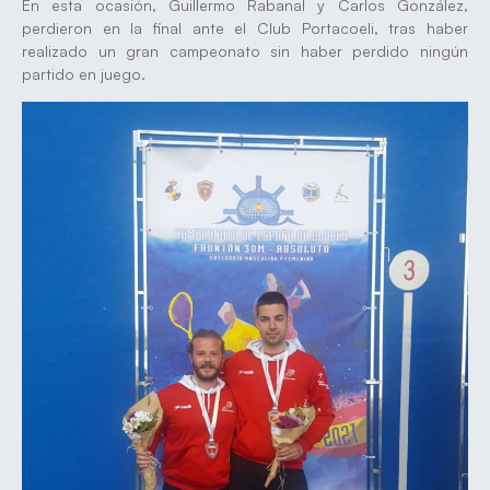
En esta ocasión, Guillermo Rabanal y Carlos González,
perdieron en la final ante el Club Portacoeli, tras haber
realizado un gran campeonato sin haber perdido ningún
partido en juego.