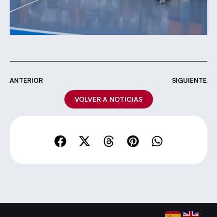
ANTERIOR
SIGUIENTE
VOLVER A NOTICIAS