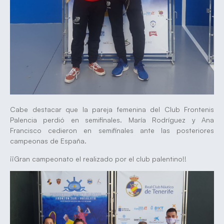
Cabe destacar que la pareja femenina del Club Frontenis
Palencia perdió en semifinales. María Rodríguez y Ana
Francisco cedieron en semifinales ante las posteriores
campeonas de España.
¡¡Gran campeonato el realizado por el club palentino!!