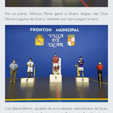
Por su parte, Alfonso Pérez ganó a Álvaro Vegas, del Club
Pelota Laguna de Duero, también por dos juegos a cero.
Luis María Martín, alcalde de la localidad vallisoletana de Íscar,