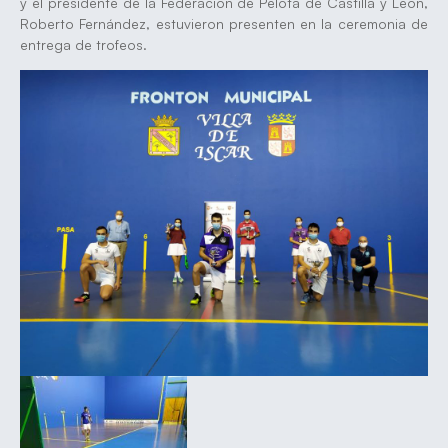
y el presidente de la Federación de Pelota de Castilla y León,
Roberto Fernández, estuvieron presenten en la ceremonia de
entrega de trofeos.