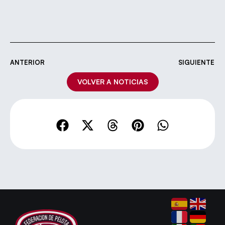
ANTERIOR
SIGUIENTE
VOLVER A NOTICIAS