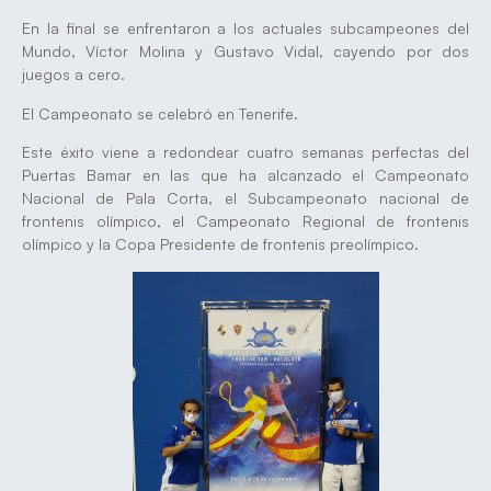
En la final se enfrentaron a los actuales subcampeones del
Mundo, Víctor Molina y Gustavo Vidal, cayendo por dos
juegos a cero.
El Campeonato se celebró en Tenerife.
Este éxito viene a redondear cuatro semanas perfectas del
Puertas Bamar en las que ha alcanzado el Campeonato
Nacional de Pala Corta, el Subcampeonato nacional de
frontenis olímpico, el Campeonato Regional de frontenis
olímpico y la Copa Presidente de frontenis preolímpico.