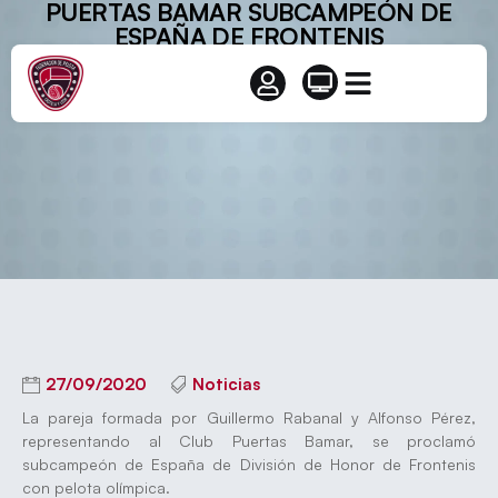
PUERTAS BAMAR SUBCAMPEÓN DE
ESPAÑA DE FRONTENIS
27/09/2020
Noticias
La pareja formada por Guillermo Rabanal y Alfonso Pérez,
representando al Club Puertas Bamar, se proclamó
subcampeón de España de División de Honor de Frontenis
con pelota olímpica.