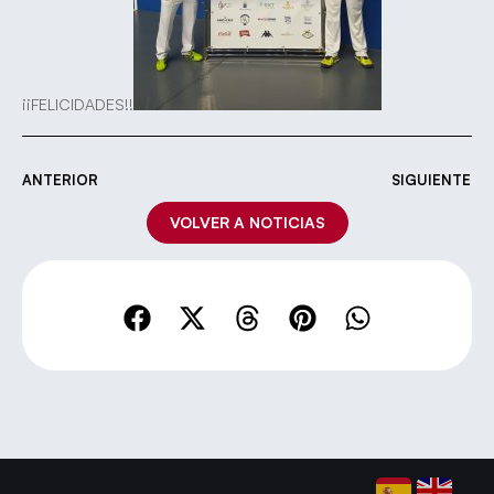
¡¡FELICIDADES!!
ANTERIOR
SIGUIENTE
VOLVER A NOTICIAS