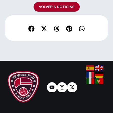
VOLVER A NOTICIAS