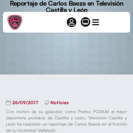
Reportaje de Carlos Baeza en Televisión
Castilla y León
26/09/2017
Noticias
Con motivo de su galardón como Premio PODIUM al mejor
deportista promesa de Castilla y León, Televisión Castilla y
León ha realizado un reportaje de Carlos Baeza en el frontón
de su localidad, Vallelado.