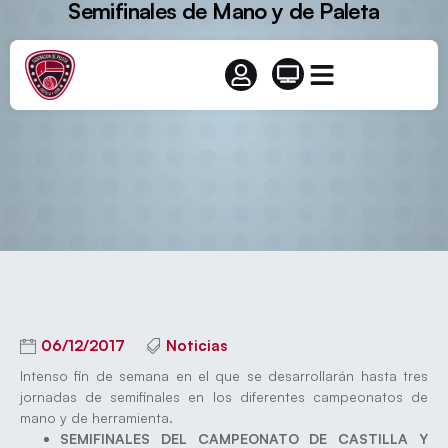
Semifinales de Mano y de Paleta
06/12/2017
Noticias
Intenso fin de semana en el que se desarrollarán hasta tres
jornadas de semifinales en los diferentes campeonatos de
mano y de herramienta.
SEMIFINALES DEL CAMPEONATO DE CASTILLA Y