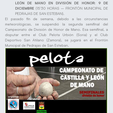
LEÓN DE MANO EN DIVISIÓN DE HONOR: 9 DE
DICIEMBRE
(15’30 HORAS – FRONTÓN MUNICIPAL DE
PEDRAJAS DE SAN ESTEBAN).
El pasado fin de semana, debido a las circunstancias
meteorológicas, se suspendió la segunda semifinal del
Campeonato de División de Honor de Mano. Esa semifinal, a
disputar entre el Club Pelota Urbión (Soria) y el Club
Deportivo San Atilano (Zamora), se jugará en el Frontón
Municipal de Pedrajas de San Esteban.