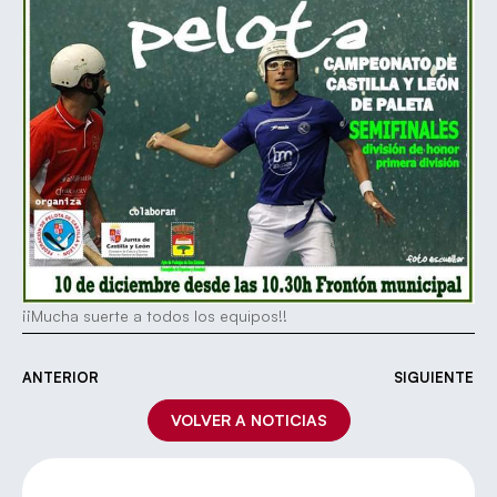
¡¡Mucha suerte a todos los equipos!!
ANTERIOR
SIGUIENTE
VOLVER A NOTICIAS