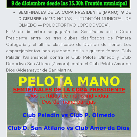
SEMIFINALES DE LA COPA PRESIDENTE (MANO): 9 DE
DICIEMBRE
(16’30 HORAS – FRONTÓN MUNICIPAL DE
OLMEDO – POLIDEPORTIVO LOPE DE VEGA).
El 9 de diciembre se jugarán las Semifinales de la Copa
Presidente entre los tres clubes clasificados de Primera
Categoría y el último clasificado de División de Honor. Los
emparejamientos han quedado de la siguiente forma: Club
Paladín (Salamanca) contra el Club Pelota Olmedo y Club
Deportivo San Atilano (Zamora) contra el Club Pelota Amor de
Dios (Aldeamayor de San Martín).