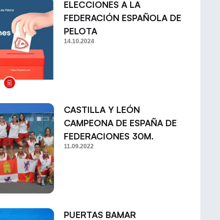
ELECCIONES A LA
FEDERACIÓN ESPAÑOLA DE
PELOTA
14.10.2024
CASTILLA Y LEÓN
CAMPEONA DE ESPAÑA DE
FEDERACIONES 30M.
11.09.2022
PUERTAS BAMAR