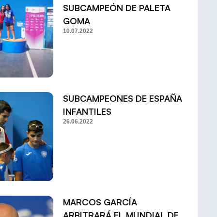
SUBCAMPEÓN DE PALETA
GOMA
10.07.2022
SUBCAMPEONES DE ESPAÑA
INFANTILES
26.06.2022
MARCOS GARCÍA
ARBITRARÁ EL MUNDIAL DE