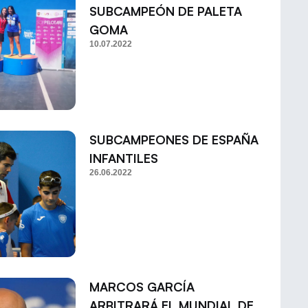
SUBCAMPEÓN DE PALETA
GOMA
10.07.2022
SUBCAMPEONES DE ESPAÑA
INFANTILES
26.06.2022
MARCOS GARCÍA
ARBITRARÁ EL MUNDIAL DE