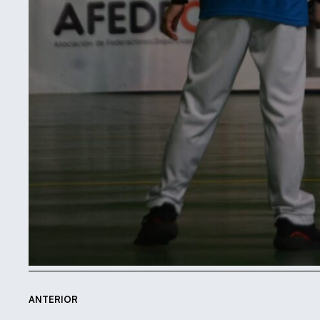
ANTERIOR