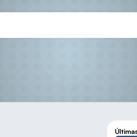
FRONTENIS EN PROMOCIÓN (Pe
Última