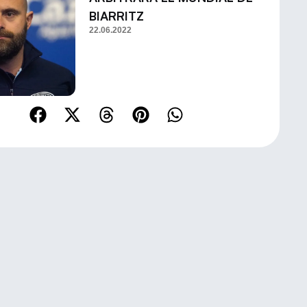
BIARRITZ
22.06.2022