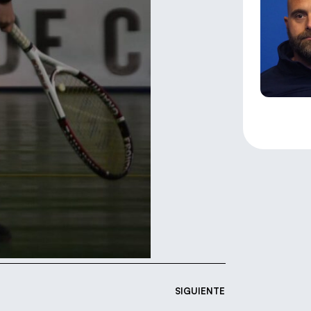
SIGUIENTE