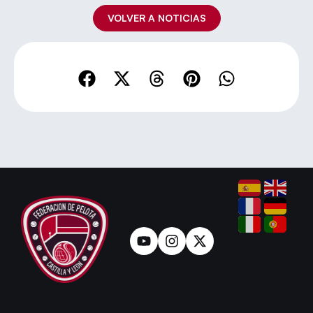
VOLVER A NOTICIAS