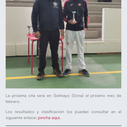
La próxima cita será en Golmayo (Soria) el próximo mes de
febrero.
Los resultados y clasificación los puedes consultar en el
siguiente enlace:
pincha aquí.