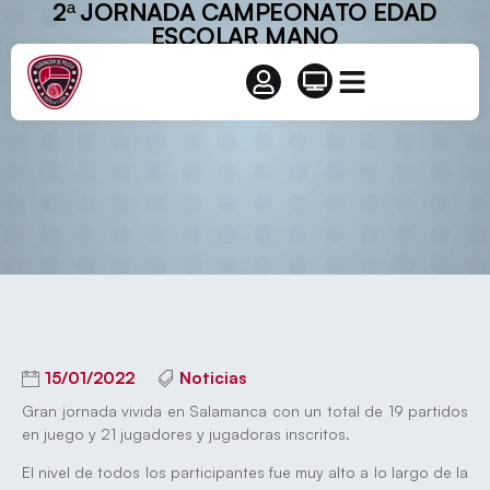
2ª JORNADA CAMPEONATO EDAD
ESCOLAR MANO
15/01/2022
Noticias
Gran jornada vivida en Salamanca con un total de 19 partidos
en juego y 21 jugadores y jugadoras inscritos.
El nivel de todos los participantes fue muy alto a lo largo de la