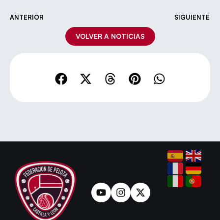
ANTERIOR
SIGUIENTE
VOLVER A NOTICIAS