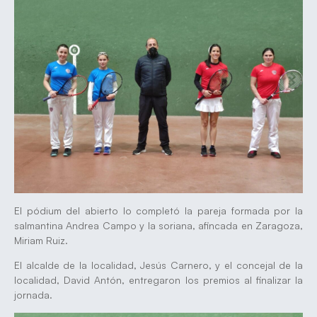
El pódium del abierto lo completó la pareja formada por la
salmantina Andrea Campo y la soriana, afincada en Zaragoza,
Miriam Ruiz.
El alcalde de la localidad, Jesús Carnero, y el concejal de la
localidad, David Antón, entregaron los premios al finalizar la
jornada.