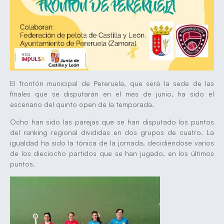
El frontón municipal de Pereruela, que será la sede de las
finales que se disputarán en el mes de junio, ha sido el
escenario del quinto open de la temporada.
Ocho han sido las parejas que se han disputado los puntos
del ranking regional divididas en dos grupos de cuatro. La
igualdad ha sido la tónica de la jornada, decidiéndose varios
de los dieciocho partidos que se han jugado, en los últimos
puntos.