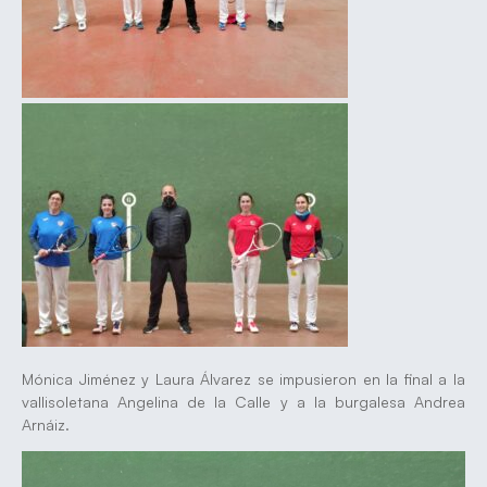
Mónica Jiménez y Laura Álvarez se impusieron en la final a la
vallisoletana Angelina de la Calle y a la burgalesa Andrea
Arnáiz.