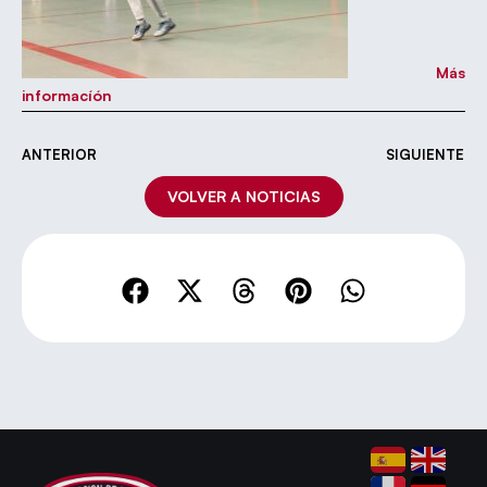
Más
informacíón
ANTERIOR
SIGUIENTE
VOLVER A NOTICIAS