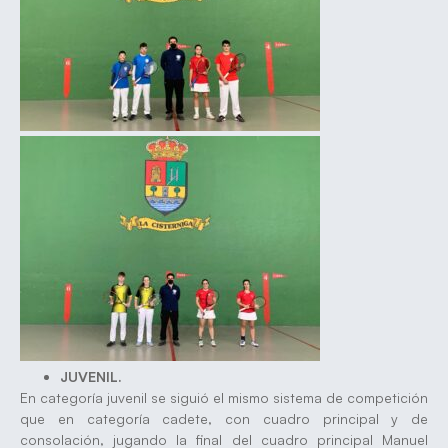
JUVENIL.
En categoría juvenil se siguió el mismo sistema de competición
que en categoría cadete, con cuadro principal y de
consolación, jugando la final del cuadro principal Manuel