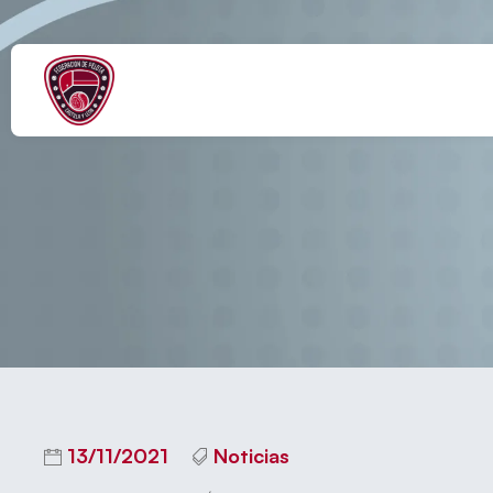
JAIME CARB
13/11/2021
Noticias