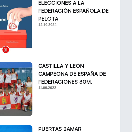
ELECCIONES A LA
FEDERACIÓN ESPAÑOLA DE
PELOTA
14.10.2024
CASTILLA Y LEÓN
CAMPEONA DE ESPAÑA DE
FEDERACIONES 30M.
11.09.2022
PUERTAS BAMAR