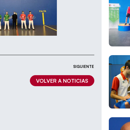
SIGUIENTE
VOLVER A NOTICIAS