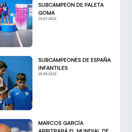
SUBCAMPEÓN DE PALETA
GOMA
10.07.2022
SUBCAMPEONES DE ESPAÑA
INFANTILES
26.06.2022
MARCOS GARCÍA
ARBITRARÁ EL MUNDIAL DE