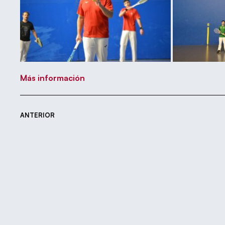
Más información
ANTERIOR