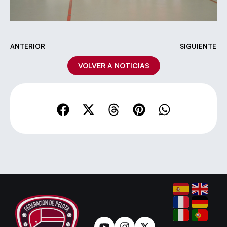
ANTERIOR
SIGUIENTE
VOLVER A NOTICIAS