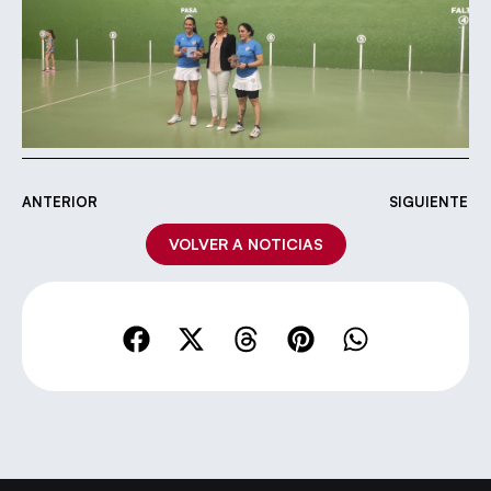
ANTERIOR
SIGUIENTE
VOLVER A NOTICIAS