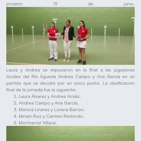
próximo 19 de junio.
Laura y Andrea se impusieron en la final a las jugadoras
locales del Río Águeda Andrea Campo y Ana García en un
partido que se decidió por un único punto. La clasificación
final de la jornada fue la siguiente:
Laura Álvarez y Andrea Arnáiz.
Andrea Campo y Ana García.
Mónica Linares y Lorena Barrón.
Miriam Ruiz y Carmen Redondo.
Montserrat Villacé.