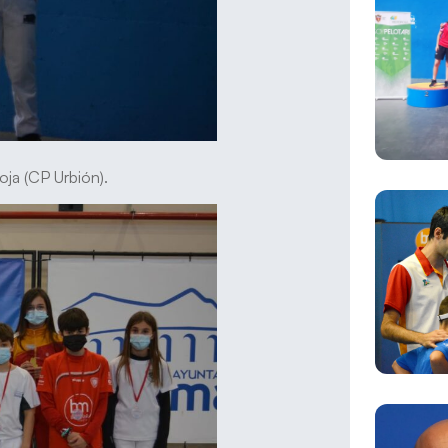
ja (CP Urbión).