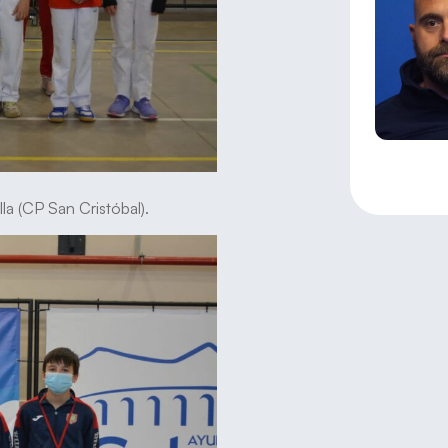
la (CP San Cristóbal).