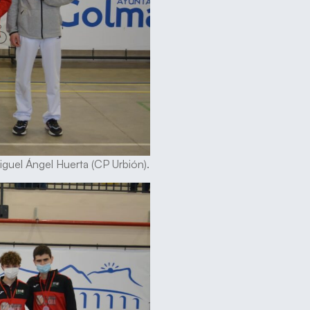
guel Ángel Huerta (CP Urbión).