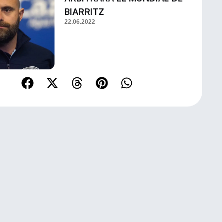
BIARRITZ
22.06.2022