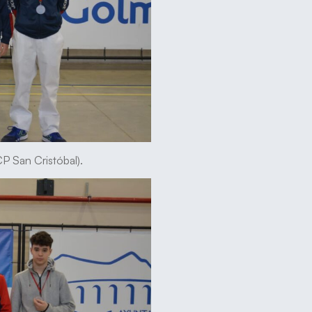
P San Cristóbal).