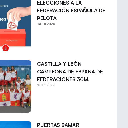
ELECCIONES A LA
FEDERACIÓN ESPAÑOLA DE
PELOTA
14.10.2024
CASTILLA Y LEÓN
CAMPEONA DE ESPAÑA DE
FEDERACIONES 30M.
11.09.2022
PUERTAS BAMAR