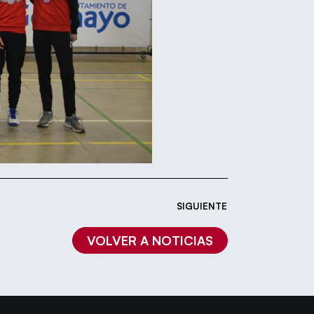
SIGUIENTE
VOLVER A NOTICIAS