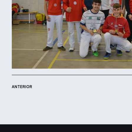
ANTERIOR