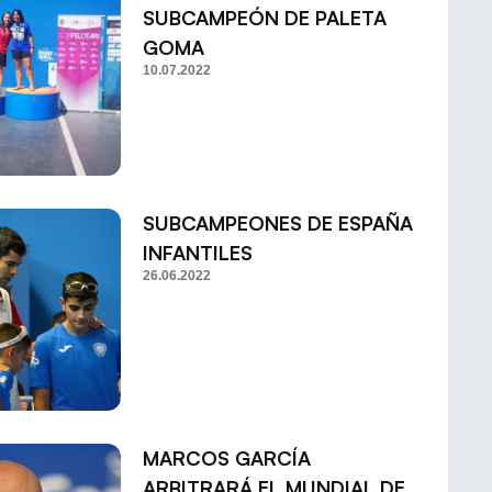
SUBCAMPEÓN DE PALETA
GOMA
10.07.2022
SUBCAMPEONES DE ESPAÑA
INFANTILES
26.06.2022
MARCOS GARCÍA
ARBITRARÁ EL MUNDIAL DE