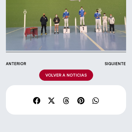
ANTERIOR
SIGUIENTE
VOLVER A NOTICIAS