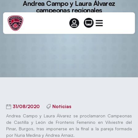
Andrea Campo y Laura Álvarez
campeonas regionales
31/08/2020
Noticias
Andrea Campo y Laura Álvarez se proclamaron Campeonas
de Castilla y León de Frontenis Femenino en Vilviestre del
Pinar, Burgos, tras imponerse en la final a la pareja formada
por Nuria Medina y Andrea Arnaiz.