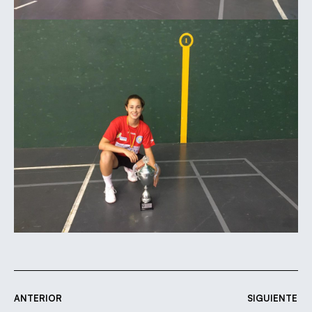
ANTERIOR
SIGUIENTE