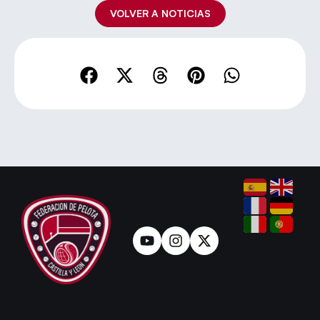
VOLVER A NOTICIAS