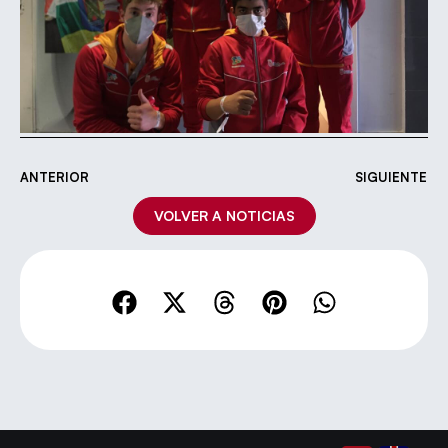
ANTERIOR
SIGUIENTE
VOLVER A NOTICIAS