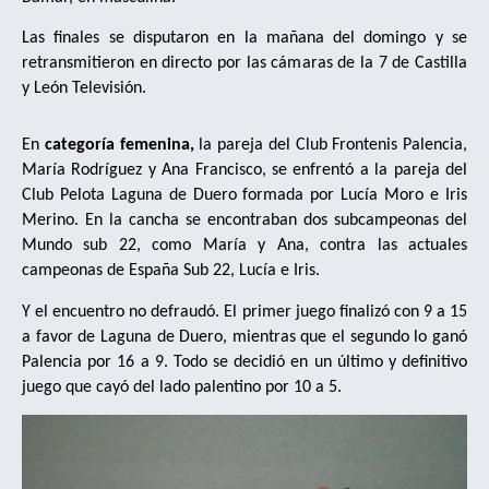
Las finales se disputaron en la mañana del domingo y se
retransmitieron en directo por las cámaras de la 7 de Castilla
y León Televisión.
En
categoría femenina,
la pareja del Club Frontenis Palencia,
María Rodríguez y Ana Francisco, se enfrentó a la pareja del
Club Pelota Laguna de Duero formada por Lucía Moro e Iris
Merino. En la cancha se encontraban dos subcampeonas del
Mundo sub 22, como María y Ana, contra las actuales
campeonas de España Sub 22, Lucía e Iris.
Y el encuentro no defraudó. El primer juego finalizó con 9 a 15
a favor de Laguna de Duero, mientras que el segundo lo ganó
Palencia por 16 a 9. Todo se decidió en un último y definitivo
juego que cayó del lado palentino por 10 a 5.