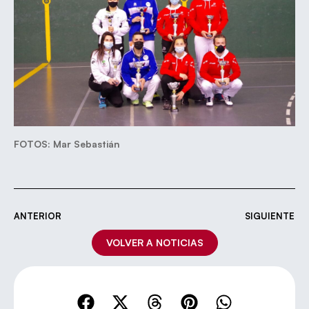
FOTOS: Mar Sebastián
ANTERIOR
SIGUIENTE
VOLVER A NOTICIAS