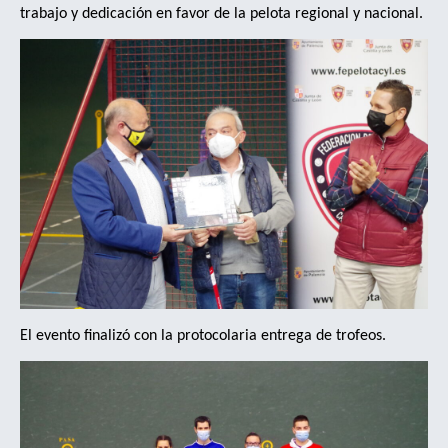
trabajo y dedicación en favor de la pelota regional y nacional.
El evento finalizó con la protocolaria entrega de trofeos.