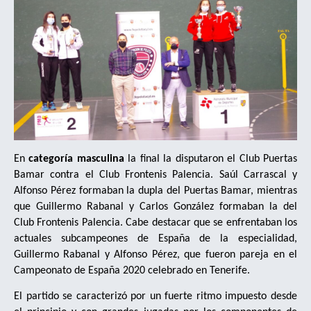
En
categoría masculina
la final la disputaron el Club Puertas
Bamar contra el Club Frontenis Palencia. Saúl Carrascal y
Alfonso Pérez formaban la dupla del Puertas Bamar, mientras
que Guillermo Rabanal y Carlos González formaban la del
Club Frontenis Palencia. Cabe destacar que se enfrentaban los
actuales subcampeones de España de la especialidad,
Guillermo Rabanal y Alfonso Pérez, que fueron pareja en el
Campeonato de España 2020 celebrado en Tenerife.
El partido se caracterizó por un fuerte ritmo impuesto desde