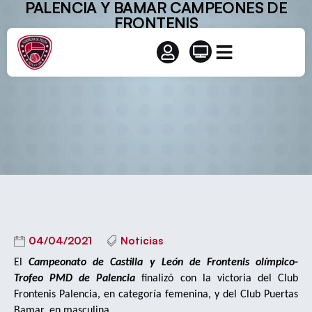
PALENCIA Y BAMAR CAMPEONES DE
FRONTENIS
04/04/2021
Noticias
El
Campeonato de Castilla y León de Frontenis olímpico-
Trofeo PMD de Palencia
finalizó con la victoria del Club
Frontenis Palencia, en categoría femenina, y del Club Puertas
Bamar, en masculina.