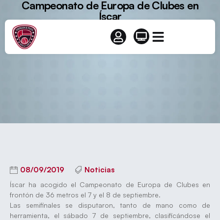
Campeonato de Europa de Clubes en
Íscar
08/09/2019
Noticias
Íscar ha acogido el Campeonato de Europa de Clubes en
frontón de 36 metros el 7 y el 8 de septiembre.
Las semifinales se disputaron, tanto de mano como de
herramienta, el sábado 7 de septiembre, clasificándose el