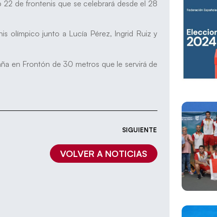
 22 de frontenis que se celebrará desde el 28
is olímpico junto a Lucía Pérez, Ingrid Ruiz y
aña en Frontón de 30 metros que le servirá de
SIGUIENTE
VOLVER A NOTICIAS