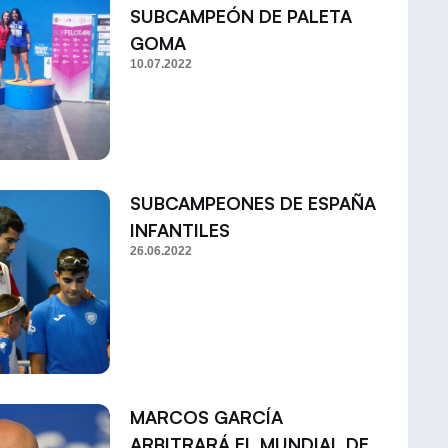
SUBCAMPEÓN DE PALETA
GOMA
10.07.2022
SUBCAMPEONES DE ESPAÑA
INFANTILES
26.06.2022
MARCOS GARCÍA
ARBITRARÁ EL MUNDIAL DE