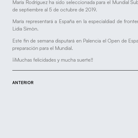
María Rodríguez ha sido seleccionada para el Mundial Sub
de septiembre al 5 de octubre de 2019.
María representará a España en la especialdiad de fronten
Lidia Simòn.
Este fin de semana disputará en Palencia el Open de Esp
preparación para el Mundial.
¡¡Muchas felicidades y mucha suerte!!
ANTERIOR