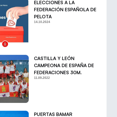
ELECCIONES A LA
FEDERACIÓN ESPAÑOLA DE
PELOTA
14.10.2024
CASTILLA Y LEÓN
CAMPEONA DE ESPAÑA DE
FEDERACIONES 30M.
11.09.2022
PUERTAS BAMAR